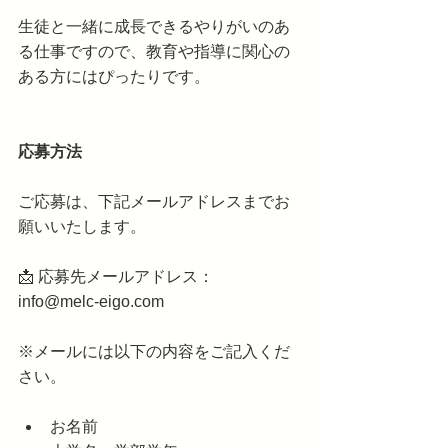
生徒と一緒に成長できるやりがいのあ
る仕事ですので、教育や指導に関心の
ある方にはぴったりです。
応募方法
ご応募は、下記メールアドレスまでお
願いいたします。
📩 応募先メールアドレス：
info@melc-eigo.com
※メールには以下の内容をご記入くだ
さい。
お名前