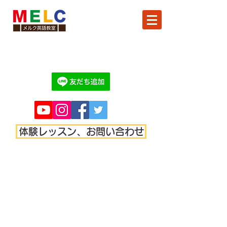
体験レッスン、お問い合わせ