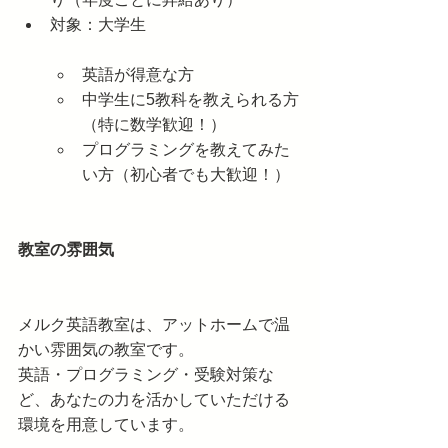
対象：大学生
英語が得意な方
中学生に5教科を教えられる方
（特に数学歓迎！）
プログラミングを教えてみた
い方（初心者でも大歓迎！）
教室の雰囲気
メルク英語教室は、アットホームで温
かい雰囲気の教室です。
英語・プログラミング・受験対策な
ど、あなたの力を活かしていただける
環境を用意しています。