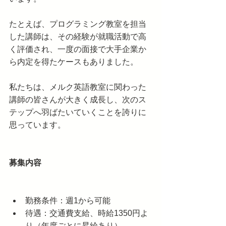
たとえば、プログラミング教室を担当
した講師は、その経験が就職活動で高
く評価され、一度の面接で大手企業か
ら内定を得たケースもありました。
私たちは、メルク英語教室に関わった
講師の皆さんが大きく成長し、次のス
テップへ羽ばたいていくことを誇りに
思っています。
募集内容
勤務条件：週1から可能
待遇：交通費支給、時給1350円よ
り（年度ごとに昇給あり）