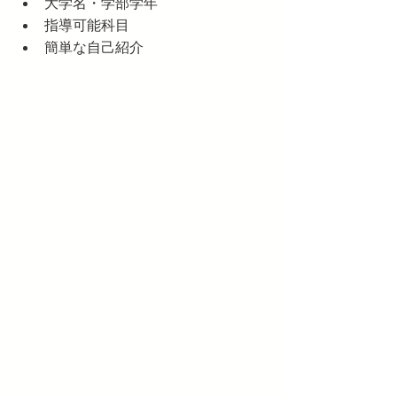
大学名・学部学年
指導可能科目
簡単な自己紹介