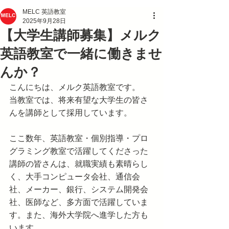
MELC 英語教室
【大学生講師募集】メルク
2025年9月28日
英語教室で一緒に働きませ
んか？
こんにちは、メルク英語教室です。
当教室では、将来有望な大学生の皆さ
んを講師として採用しています。
ここ数年、英語教室・個別指導・プロ
グラミング教室で活躍してくださった
講師の皆さんは、就職実績も素晴らし
く、大手コンピュータ会社、通信会
社、メーカー、銀行、システム開発会
社、医師など、多方面で活躍していま
す。また、海外大学院へ進学した方も
います。