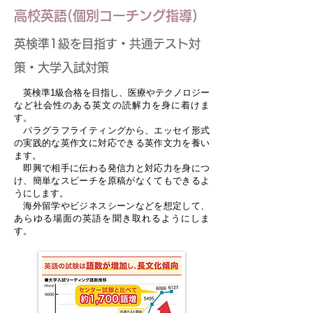
高校英語(個別コーチング指導)
英検準1級を目指す・共通テスト対
策・大学入試対策
英検準1級合格を目指し、医療やテクノロジー
など社会性のある英文の読解力を身に着けま
す。
パラグラフライティングから、エッセイ形式
の実践的な英作文に対応できる英作文力を養い
ます。
即興で相手に伝わる発信力と対応力を身につ
け、簡単なスピーチを原稿がなくてもできるよ
うにします。
海外留学やビジネスシーンなどを想定して、
あらゆる場面の英語を聞き取れるようにしま
す。