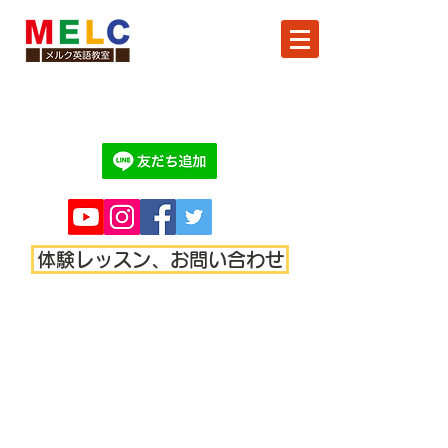
体験レッスン、お問い合わせ