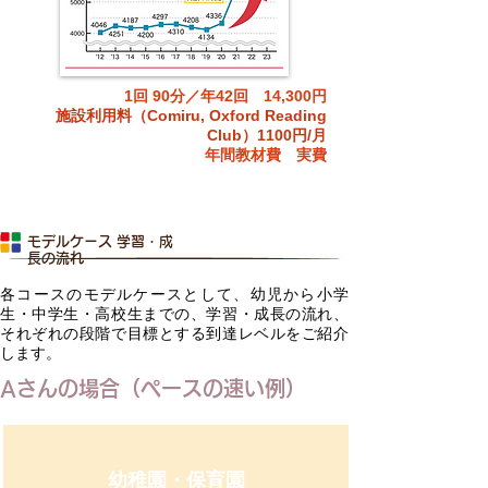
1回 90分／年42回 14,300円
施設利用料（Comiru, Oxford Reading
Club
）1100円/月
​年間教材費 実費
​モデルケース 学習・成
長の流れ
各コースのモデルケースとして、幼児から小学
生・中学生・高校生までの、学習・成長の流れ、
それぞれの段階で目標とする到達レベルをご紹介
します。
Aさんの場合（ペースの速い例）
​幼稚園・保育園