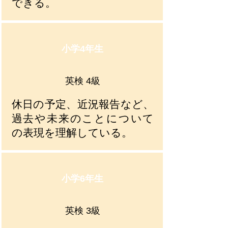
できる。
小学4年生
英検 4級
休日の予定、近況報告など、
過去や未来のことについて
の表現を理解している。
小学6年生
英検 3級