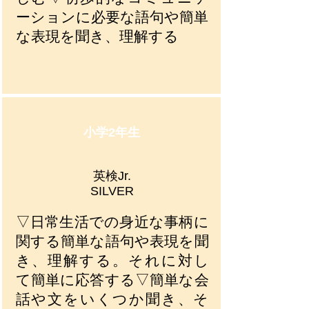
ーションに必要な語句や簡単
な表現を聞き、理解する
小学2年生
英検Jr.
SILVER
▽日常生活での身近な事柄に
関する簡単な語句や表現を聞
き、理解する。それに対し
て簡単に応答する▽簡単な会
話や文をいくつか聞き、そ