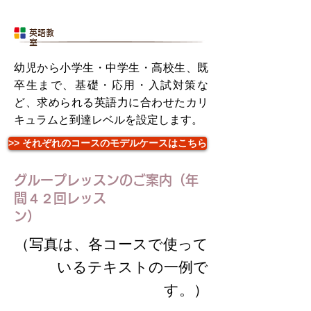
英語教
室
幼児から小学生・中学生・高校生、既
卒生まで、基礎・応用・入試対策な
ど、求められる英語力に合わせたカリ
キュラムと到達レベルを設定します。
>> それぞれのコースのモデルケースはこちら
グループレッスンのご案内（年
間４２回レッス
ン）
（写真は、各コースで使って
いるテキストの一例で
す。）