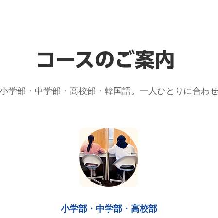
コースのご案内
小学部・中学部・高校部・韓国語。一人ひとりに合わ
小学部・中学部・高校部