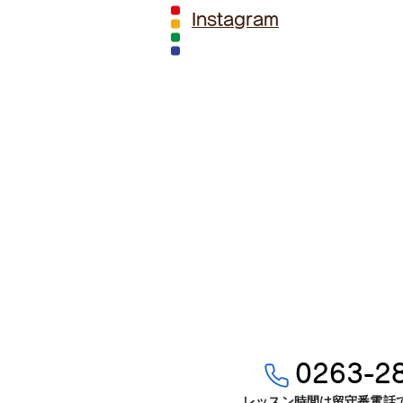
Instagram
0263-2
レッスン時間は留守番電話