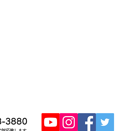
8-3880
で対応致します。