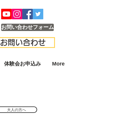
お問い合わせフォーム
お問い合わせ
体験会お申込み
More
大人の方へ