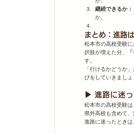
か。
継続できるか：
か。
まとめ：進路
松本市の高校受験に
択肢が増えた分、
「
す。
「行けるかどうか」
びをしていきましょ
▶ 進路に迷
松本市の高校受験は
県外高校も含めて、
進路に迷ったときは