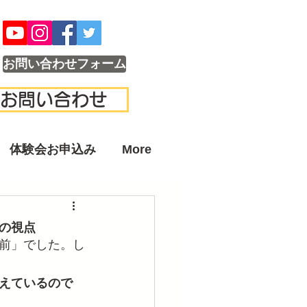
お問い合わせフォーム
お問い合わせ
体験会お申込み
More
の視点
前」でした。し
えているので