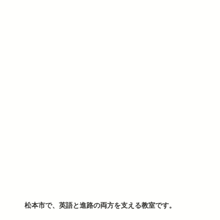
松本市で、英語と進路の両方を支える教室です。