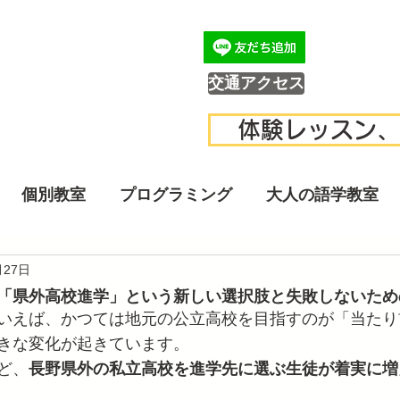
交通アクセス
体験レッスン、
個別教室
プログラミング
大人の語学教室
月27日
「県外高校進学」という新しい選択肢と失敗しないため
いえば、かつては地元の公立高校を目指すのが「当たり
きな変化が起きています。
ど、
長野県外の私立高校を進学先に選ぶ生徒が着実に増