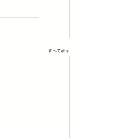
すべて表示