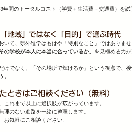
 3年間のトータルコスト（学費＋生活費＋交通費）を試
は「地域」ではなく「目的」で選ぶ時代
おいて、県外進学はもはや「特別なこと」ではありませ
その学校が本人に本当に合っているか」
を見極める力が
だけでなく、「その場所で輝けるか」という視点で、後
う。
ったときはご相談ください（無料）
、これまで以上に選択肢が広がっています。
無理のない進路を一緒に整理します。
、お気軽にご相談ください。