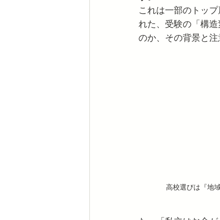
これは一部のトップ
れた、受験の「構造
のか、その背景と注
高校選びは『地