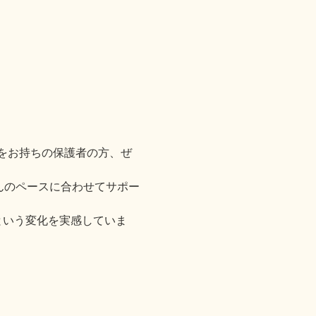
をお持ちの保護者の方、ぜ
んのペースに合わせてサポー
という変化を実感していま