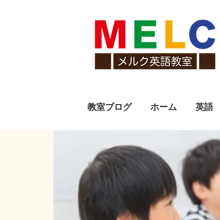
教室ブログ
ホーム
英語