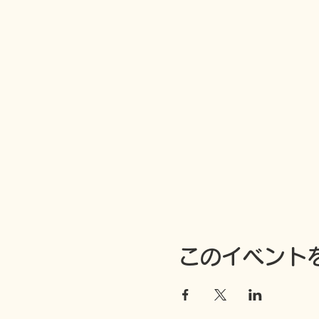
このイベント