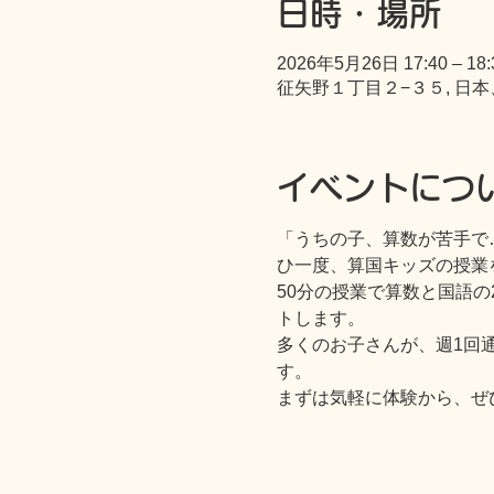
日時・場所
2026年5月26日 17:40 – 18:
征矢野１丁目２−３５, 日本
イベントにつ
「うちの子、算数が苦手で
ひ一度、算国キッズの授業
50分の授業で算数と国語
トします。
多くのお子さんが、週1回
す。
まずは気軽に体験から、ぜ