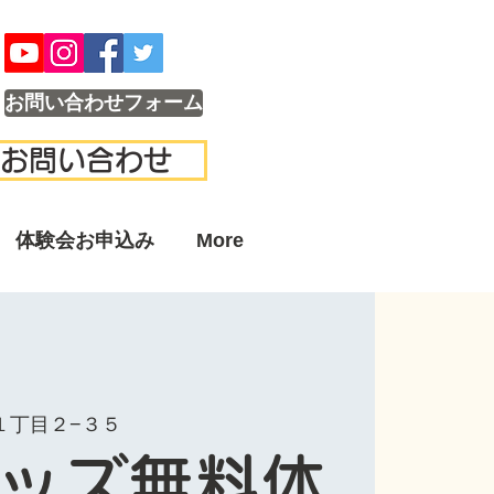
お問い合わせフォーム
お問い合わせ
体験会お申込み
More
１丁目２−３５
ッズ無料体