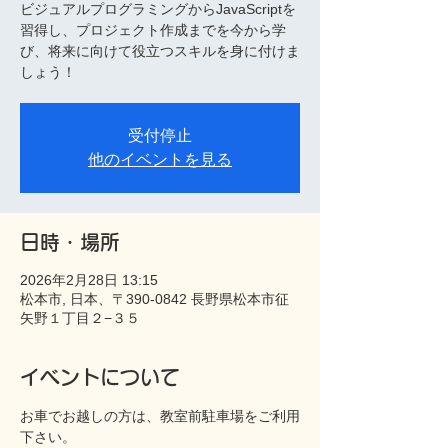
ビジュアルプログラミングからJavaScriptを
習得し、プロジェクト作成までを今から学
び、将来に向けて役立つスキルを身に付けま
しょう！
受付停止
他のイベントを見る
日時・場所
2026年2月28日 13:15
松本市, 日本、〒390-0842 長野県松本市征
矢野１丁目２−３５
イベントについて
お車でお越しの方は、教室前駐車場をご利用
下さい。