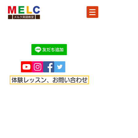
体験レッスン、お問い合わせ