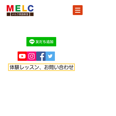
体験レッスン、お問い合わせ