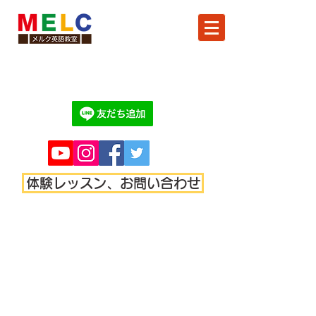
体験レッスン、お問い合わせ