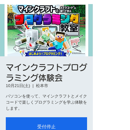
マインクラフトプログ
ラミング体験会
10月21日(土)
  |  
松本市
パソコンを使って、マインクラフトとメイク
コードで楽しくプログラミングを学ぶ体験を
します。
受付停止