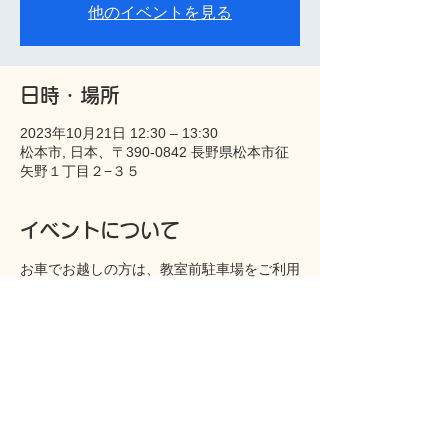
他のイベントを見る
日時・場所
2023年10月21日 12:30 – 13:30
松本市, 日本、〒390-0842 長野県松本市征
矢野１丁目２−３５
イベントについて
お車でお越しの方は、教室前駐車場をご利用
下さい。
このイベントをシェア