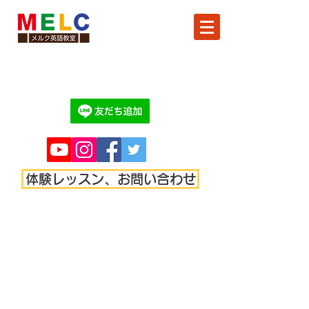
体験レッスン、お問い合わせ