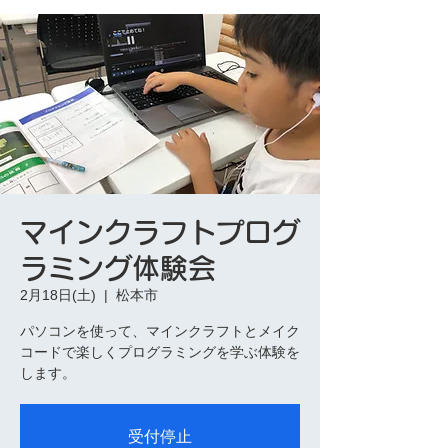
マインクラフトプログ
ラミング体験会
2月18日(土)
  |  
松本市
パソコンを使って、マインクラフトとメイク
コードで楽しくプログラミングを学ぶ体験を
します。
受付停止