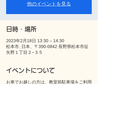
他のイベントを見る
日時・場所
2023年2月18日 13:30 – 14:30
松本市, 日本、〒390-0842 長野県松本市征
矢野１丁目２−３５
イベントについて
お車でお越しの方は、教室前駐車場をご利用
下さい。
このイベントをシェア