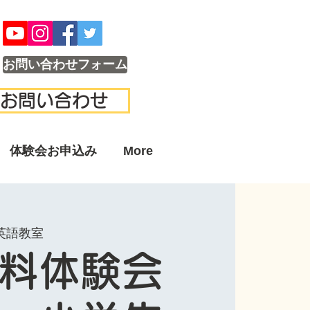
お問い合わせフォーム
お問い合わせ
体験会お申込み
More
英語教室
料体験会