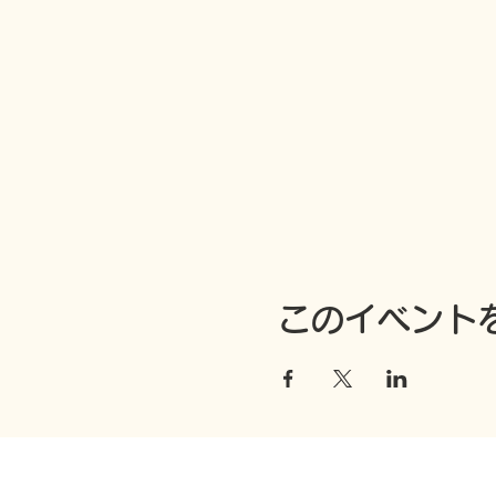
このイベント