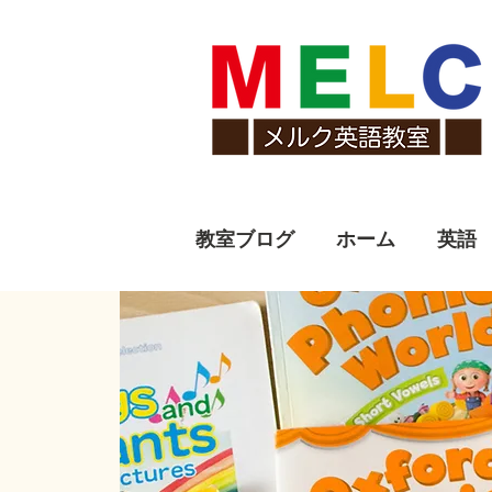
教室ブログ
ホーム
英語