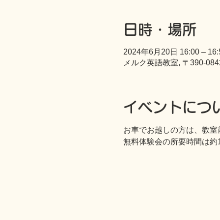
日時・場所
2024年6月20日 16:00 – 16:
メルク英語教室, 〒390-0
イベントにつ
お車でお越しの方は、教室
無料体験会の所要時間は約