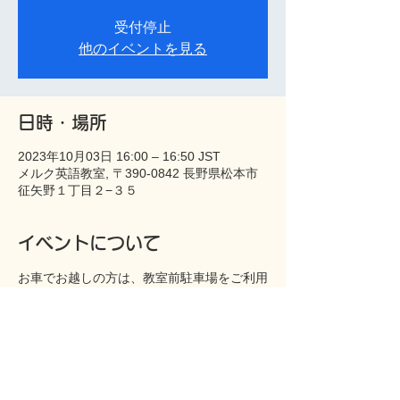
受付停止
他のイベントを見る
日時・場所
2023年10月03日 16:00 – 16:50 JST
メルク英語教室, 〒390-0842 長野県松本市
征矢野１丁目２−３５
イベントについて
お車でお越しの方は、教室前駐車場をご利用
下さい。
無料体験会の所要時間は約1時間程度です。