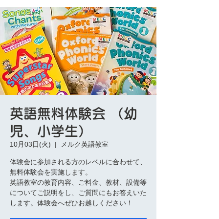
英語無料体験会 （幼
児、小学生）
10月03日(火)
  |  
メルク英語教室
体験会に参加される方のレベルに合わせて、
無料体験会を実施します。
英語教室の教育内容、ご料金、教材、設備等
についてご説明をし、ご質問にもお答えいた
します。体験会へぜひお越しください！