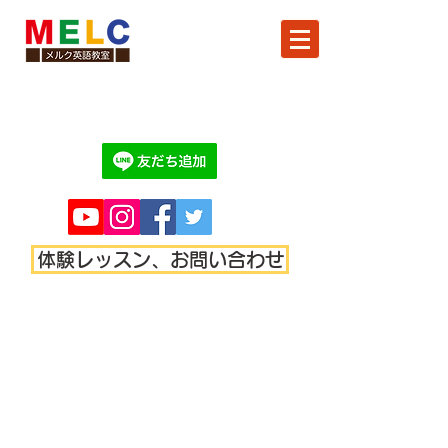
体験レッスン、お問い合わせ