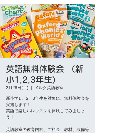
英語無料体験会 （新
小1,2,3年生)
2月28日(土)
  |  
メルク英語教室
新小学1 、2、3年生を対象に、無料体験会を
実施します！
英語で楽しいレッスンを体験してみましょ
う！
英語教室の教育内容、ご料金、教材、設備等