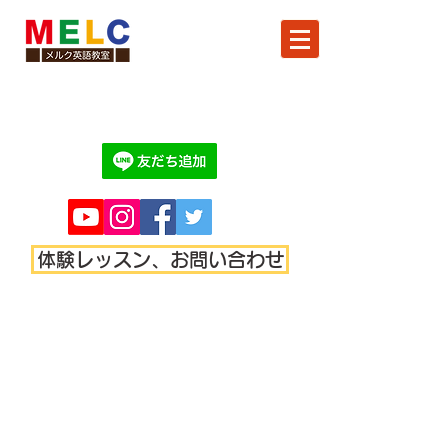
体験レッスン、お問い合わせ