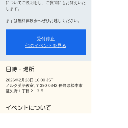
についてご説明をし、ご質問にもお答えいた
します。
まずは無料体験会へぜひお越しください。
受付停止
他のイベントを見る
日時・場所
2026年2月28日 16:00 JST
メルク英語教室, 〒390-0842 長野県松本市
征矢野１丁目２−３５
イベントについて
お車でお越しの方は、教室前駐車場をご利用
下さい。