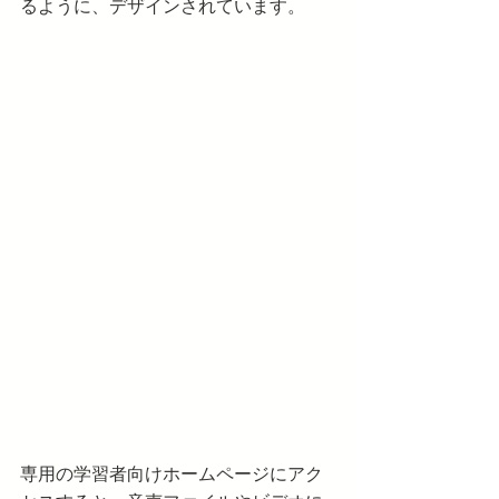
るように、デザインされています。
専用の学習者向けホームページにアク