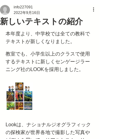
info227091
新しいテキストの紹介
2022年9月16日
本年度より、中学校では全ての教科で
テキストが新しくなりました。
教室でも、小学生以上のクラスで使用
するテキストに新しくセンゲージラー
ニング社のLOOKを採用しました。
Lookは、ナショナルジオグラフィック
の探検家が世界各地で撮影した写真や