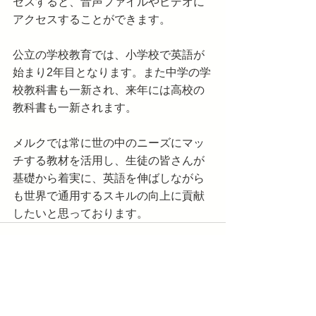
セスすると、音声ファイルやビデオに
アクセスすることができます。
公立の学校教育では、小学校で英語が
始まり2年目となります。また中学の学
校教科書も一新され、来年には高校の
教科書も一新されます。
メルクでは常に世の中のニーズにマッ
チする教材を活用し、生徒の皆さんが
基礎から着実に、英語を伸ばしながら
も世界で通用するスキルの向上に貢献
したいと思っております。
すべて表示
最新記事