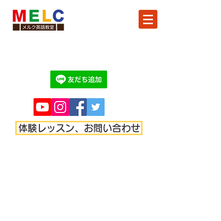
体験レッスン、お問い合わせ