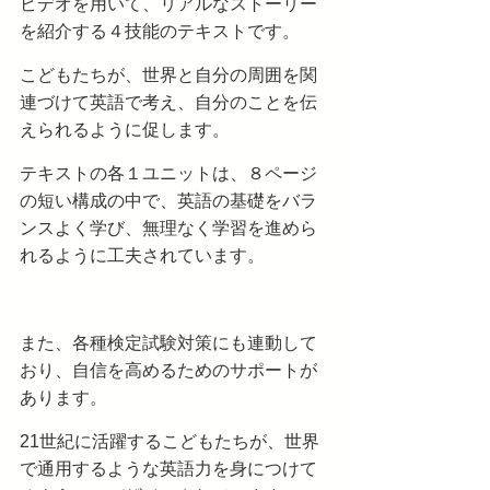
ビデオを用いて、リアルなストーリー
を紹介する４技能のテキストです。
こどもたちが、世界と自分の周囲を関
連づけて英語で考え、自分のことを伝
えられるように促します。
テキストの各１ユニットは、８ページ
の短い構成の中で、英語の基礎をバラ
ンスよく学び、無理なく学習を進めら
れるように工夫されています。
また、各種検定試験対策にも連動して
おり、自信を高めるためのサポートが
あります。
21世紀に活躍するこどもたちが、世界
で通用するような英語力を身につけて