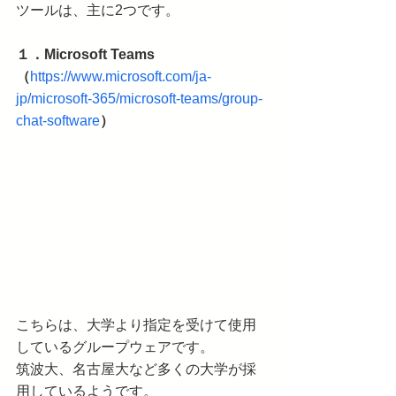
ツールは、主に2つです。
１．Microsoft Teams　
（
https://www.microsoft.com/ja-
jp/microsoft-365/microsoft-teams/group-
chat-software
）
こちらは、大学より指定を受けて使用
しているグループウェアです。
筑波大、名古屋大など多くの大学が採
用しているようです。