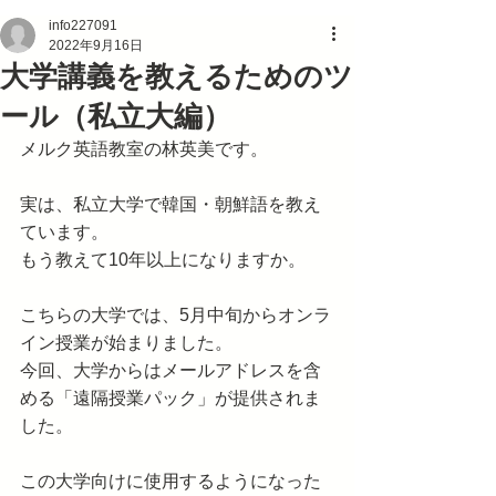
info227091
大学講義を教えるためのツ
2022年9月16日
ール（私立大編）
メルク英語教室の林英美です。
実は、私立大学で韓国・朝鮮語を教え
ています。
もう教えて10年以上になりますか。
こちらの大学では、5月中旬からオンラ
イン授業が始まりました。
今回、大学からはメールアドレスを含
める「遠隔授業パック」が提供されま
した。
この大学向けに使用するようになった