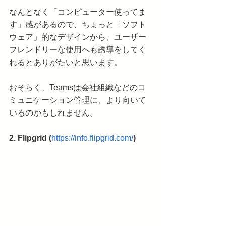
なんとなく「コンピューター使ってま
す」感があるので、ちょっと「ソフト
ウェア」的なデザインから、ユーザー
フレンドリーな使用へも誘導をしてく
れるとありがたいと思います。
おそらく、Teamsは会社組織などのコ
ミュニケーション管理に、より向いて
いるのかもしれません。
2. Flipgrid (
https://info.flipgrid.com/
)