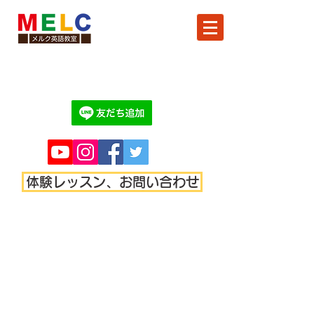
体験レッスン、お問い合わせ