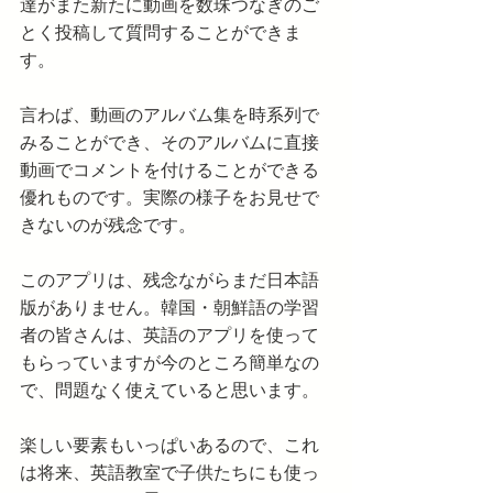
達がまた新たに動画を数珠つなぎのご
とく投稿して質問することができま
す。
言わば、動画のアルバム集を時系列で
みることができ、そのアルバムに直接
動画でコメントを付けることができる
優れものです。実際の様子をお見せで
きないのが残念です。
このアプリは、残念ながらまだ日本語
版がありません。韓国・朝鮮語の学習
者の皆さんは、英語のアプリを使って
もらっていますが今のところ簡単なの
で、問題なく使えていると思います。
楽しい要素もいっぱいあるので、これ
は将来、英語教室で子供たちにも使っ