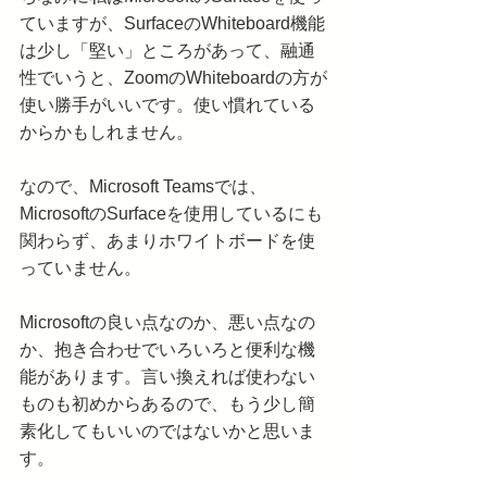
ていますが、SurfaceのWhiteboard機能
は少し「堅い」ところがあって、融通
性でいうと、ZoomのWhiteboardの方が
使い勝手がいいです。使い慣れている
からかもしれません。
なので、Microsoft Teamsでは、
MicrosoftのSurfaceを使用しているにも
関わらず、あまりホワイトボードを使
っていません。
Microsoftの良い点なのか、悪い点なの
か、抱き合わせでいろいろと便利な機
能があります。言い換えれば使わない
ものも初めからあるので、もう少し簡
素化してもいいのではないかと思いま
す。