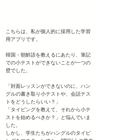
こちらは、私が個人的に採用した学習
用アプリです。
韓国・朝鮮語を教えるにあたり、筆記
での小テストができないことが一つの
壁でした。
「対面レッスンができないのに、ハン
グルの書き取り小テストや、会話テス
トをどうしたらいい？」
「タイピングを教えて、それから小テ
ストを始めるべきか？」と悩んでいま
した。
しかし、学生たちがハングルのタイピ