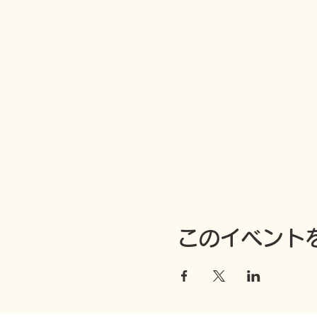
このイベント