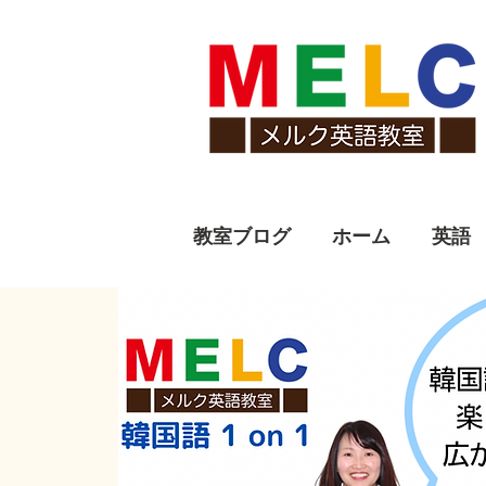
教室ブログ
ホーム
英語