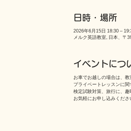
日時・場所
2026年6月15日 18:30 – 19:
メルク英語教室, 日本、〒3
イベントにつ
お車でお越しの場合は、教
プライベートレッスンに関
検定試験対策、旅行に、趣
お気軽にお申し込みくださ