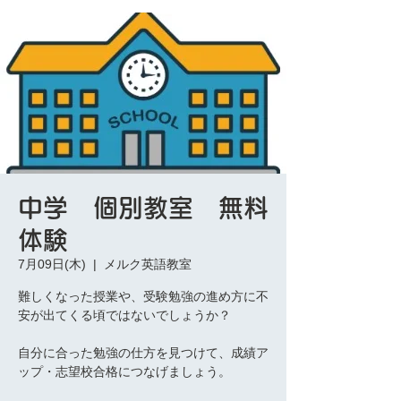
中学 個別教室 無料
体験
7月09日(木)
  |  
メルク英語教室
難しくなった授業や、受験勉強の進め方に不
安が出てくる頃ではないでしょうか？
自分に合った勉強の仕方を見つけて、成績ア
ップ・志望校合格につなげましょう。