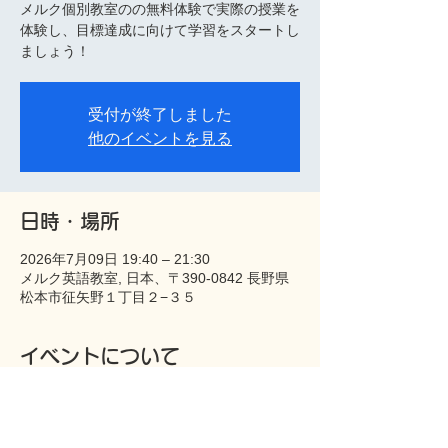
メルク個別教室のの無料体験で実際の授業を
体験し、目標達成に向けて学習をスタートし
ましょう！
受付が終了しました
他のイベントを見る
日時・場所
2026年7月09日 19:40 – 21:30
メルク英語教室, 日本、〒390-0842 長野県
松本市征矢野１丁目２−３５
イベントについて
鎌田中学生限定の無料体験会です。お友だち
と一緒に通うのも大歓迎！