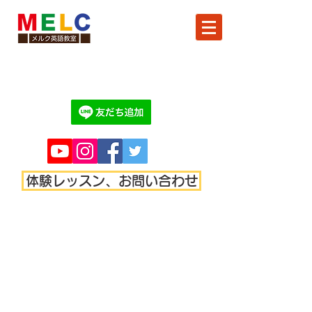
体験レッスン、お問い合わせ