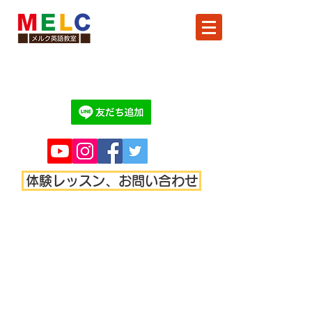
体験レッスン、お問い合わせ