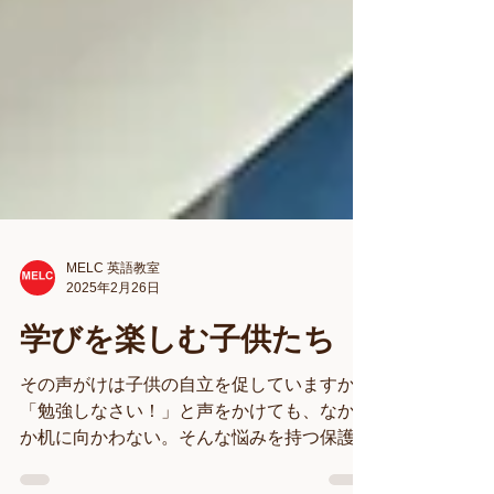
MELC 英語教室
2025年2月26日
学びを楽しむ子供たち
その声がけは子供の自立を促していますか？